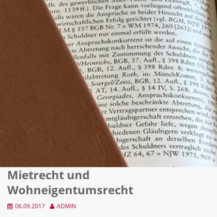
Mietrecht und
Wohneigentumsrecht
06.09.2017
ADMIN