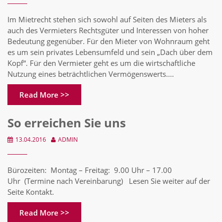
Im Mietrecht stehen sich sowohl auf Seiten des Mieters als
auch des Vermieters Rechtsgüter und Interessen von hoher
Bedeutung gegenüber. Für den Mieter von Wohnraum geht
es um sein privates Lebensumfeld und sein „Dach über dem
Kopf“. Für den Vermieter geht es um die wirtschaftliche
Nutzung eines beträchtlichen Vermögenswerts....
Read More >>
So erreichen Sie uns
13.04.2016
ADMIN
Bürozeiten: Montag – Freitag: 9.00 Uhr – 17.00
Uhr (Termine nach Vereinbarung) Lesen Sie weiter auf der
Seite Kontakt.
Read More >>