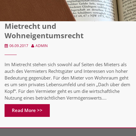
Mietrecht und
Wohneigentumsrecht
06.09.2017
ADMIN
Im Mietrecht stehen sich sowohl auf Seiten des Mieters als
auch des Vermieters Rechtsgüter und Interessen von hoher
Bedeutung gegenüber. Für den Mieter von Wohnraum geht
es um sein privates Lebensumfeld und sein „Dach über dem
Kopf“. Für den Vermieter geht es um die wirtschaftliche
Nutzung eines beträchtlichen Vermögenswerts....
Read More >>