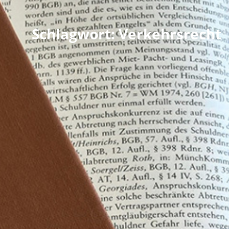
Schlagwort: Verkehrsrecht