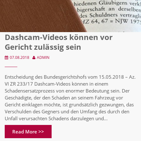
Dashcam-Videos können vor
Gericht zulässig sein
07.08.2018
ADMIN
Entscheidung des Bundesgerichtshofs vom 15.05.2018 – Az.
VI ZR 233/17 Dashcam-Videos können in einem
Schadensersatzprozess von enormer Bedeutung sein. Der
Geschädigte, der den Schaden an seinem Fahrzeug vor
Gericht einklagen möchte, ist grundsätzlich gezwungen, das
Verschulden des Gegners und den Umfang des durch den
Unfall verursachten Schadens darzulegen und...
Read More >>