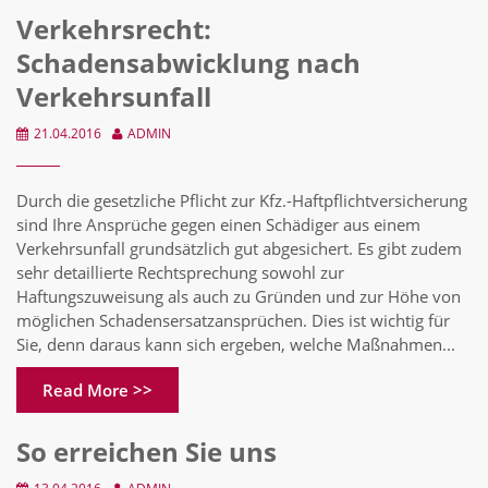
Verkehrsrecht:
Schadensabwicklung nach
Verkehrsunfall
21.04.2016
ADMIN
Durch die gesetzliche Pflicht zur Kfz.-Haftpflichtversicherung
sind Ihre Ansprüche gegen einen Schädiger aus einem
Verkehrsunfall grundsätzlich gut abgesichert. Es gibt zudem
sehr detaillierte Rechtsprechung sowohl zur
Haftungszuweisung als auch zu Gründen und zur Höhe von
möglichen Schadensersatzansprüchen. Dies ist wichtig für
Sie, denn daraus kann sich ergeben, welche Maßnahmen...
Read More >>
So erreichen Sie uns