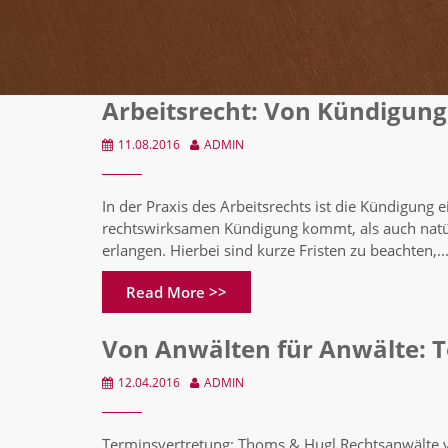
Arbeitsrecht: Von Kündigung
11.08.2016
ADMIN
In der Praxis des Arbeitsrechts ist die Kündigung 
rechtswirksamen Kündigung kommt, als auch natür
erlangen. Hierbei sind kurze Fristen zu beachten,..
Read More >>
Von Anwälten für Anwälte: T
12.04.2016
ADMIN
Terminsvertretung: Thoms & Hugl Rechtsanwälte ver