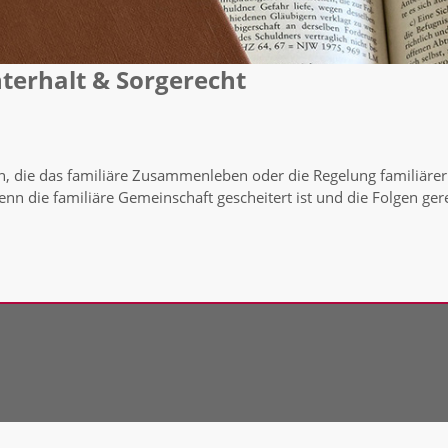
terhalt & Sorgerecht
n, die das familiäre Zusammenleben oder die Regelung familiärer 
wenn die familiäre Gemeinschaft gescheitert ist und die Folgen 