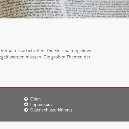
Verhältnisse betreffen. Die Einschaltung eines
geregelt werden müssen. Die großen Themen der
Oben
Impressum
Datenschutzerklärung