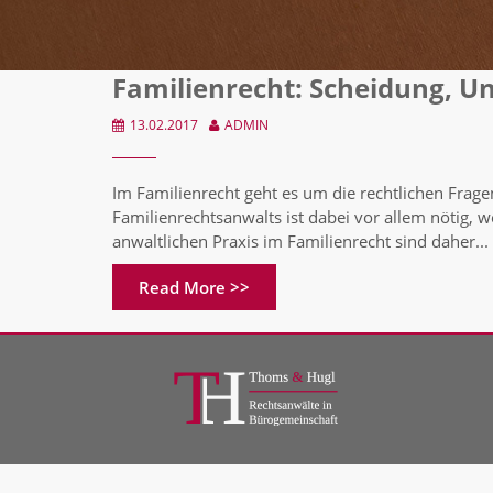
Familienrecht: Scheidung, Un
13.02.2017
ADMIN
Im Familienrecht geht es um die rechtlichen Frage
Familienrechtsanwalts ist dabei vor allem nötig, 
anwaltlichen Praxis im Familienrecht sind daher...
Read More >>