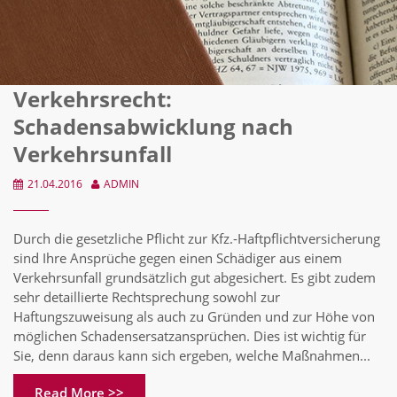
Verkehrsrecht:
Schadensabwicklung nach
Verkehrsunfall
21.04.2016
ADMIN
Durch die gesetzliche Pflicht zur Kfz.-Haftpflichtversicherung
sind Ihre Ansprüche gegen einen Schädiger aus einem
Verkehrsunfall grundsätzlich gut abgesichert. Es gibt zudem
sehr detaillierte Rechtsprechung sowohl zur
Haftungszuweisung als auch zu Gründen und zur Höhe von
möglichen Schadensersatzansprüchen. Dies ist wichtig für
Sie, denn daraus kann sich ergeben, welche Maßnahmen...
Read More >>