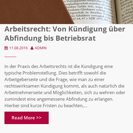
Arbeitsrecht: Von Kündigung über
Abfindung bis Betriebsrat
11.08.2016
ADMIN
In der Praxis des Arbeitsrechts ist die Kündigung eine
typische Problemstellung. Dies betrifft sowohl die
Arbeitgeberseite und die Frage, wie man zu einer
rechtswirksamen Kündigung kommt, als auch natürlich die
Arbeitnehmerseite und Möglichkeiten, sich zu wehren oder
zumindest eine angemessene Abfindung zu erlangen.
Hierbei sind kurze Fristen zu beachten,...
Read More >>